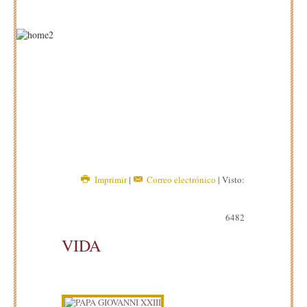
Imprimir
|
Correo electrónico
| Visto:
6482
VIDA