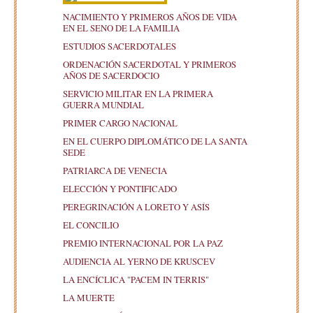
NACIMIENTO Y PRIMEROS AÑOS DE VIDA
EN EL SENO DE LA FAMILIA
ESTUDIOS SACERDOTALES
ORDENACIÓN SACERDOTAL Y PRIMEROS
AÑOS DE SACERDOCIO
SERVICIO MILITAR EN LA PRIMERA
GUERRA MUNDIAL
PRIMER CARGO NACIONAL
EN EL CUERPO DIPLOMÁTICO DE LA SANTA
SEDE
PATRIARCA DE VENECIA
ELECCIÓN Y PONTIFICADO
PEREGRINACIÓN A LORETO Y ASÍS
EL CONCILIO
PREMIO INTERNACIONAL POR LA PAZ
AUDIENCIA AL YERNO DE KRUSCEV
LA ENCÍCLICA "PACEM IN TERRIS"
LA MUERTE