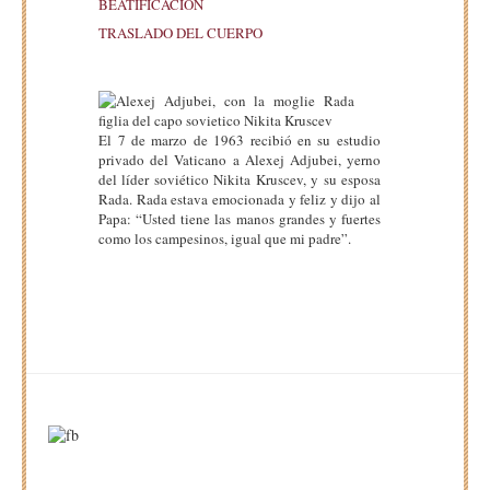
BEATIFICACIÓN
TRASLADO DEL CUERPO
El 7 de marzo de 1963 recibió en su estudio
privado del Vaticano a Alexej Adjubei, yerno
del líder soviético Nikita Kruscev, y su esposa
Rada. Rada estava emocionada y feliz y dijo al
Papa: “Usted tiene las manos grandes y fuertes
como los campesinos, igual que mi padre”.