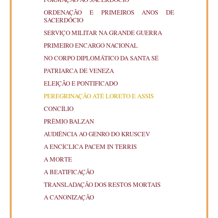
ORDENAÇÃO E PRIMEIROS ANOS DE
SACERDÓCIO
SERVIÇO MILITAR NA GRANDE GUERRA
PRIMEIRO ENCARGO NACIONAL
NO CORPO DIPLOMÁTICO DA SANTA SÉ
PATRIARCA DE VENEZA
ELEIÇÃO E PONTIFICADO
PEREGRINAÇÃO ATÉ LORETO E ASSIS
CONCÍLIO
PRÊMIO BALZAN
AUDIÊNCIA AO GENRO DO KRUSCEV
A ENCÍCLICA PACEM IN TERRIS
A MORTE
A BEATIFICAÇÃO
TRANSLADAÇÃO DOS RESTOS MORTAIS
A CANONIZAÇÃO