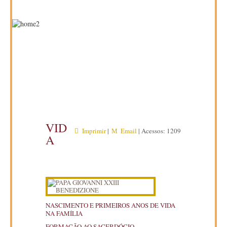
VID
Imprimir
|
Email
| Acessos: 1209
A
NASCIMENTO E PRIMEIROS ANOS DE VIDA
NA FAMÍLIA
FORMAÇÃO AO SACERDÓCIO