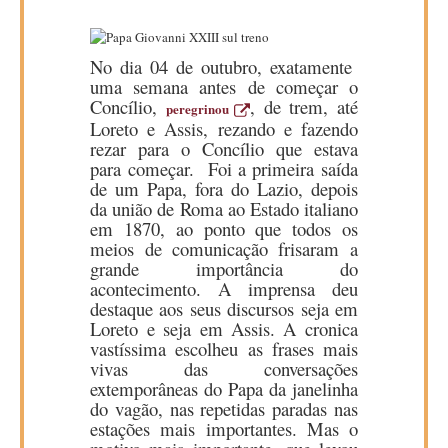
No dia 04 de outubro, exatamente
uma semana antes de começar o
Concílio,
, de trem, até
peregrinou
Loreto e Assis, rezando e fazendo
rezar para o Concílio que estava
para começar. Foi a primeira saída
de um Papa, fora do Lazio, depois
da união de Roma ao Estado italiano
em 1870, ao ponto que todos os
meios de comunicação frisaram a
grande importância do
acontecimento. A imprensa deu
destaque aos seus discursos seja em
Loreto e seja em Assis. A cronica
vastíssima escolheu as frases mais
vivas das conversações
extemporâneas do Papa da janelinha
do vagão, nas repetidas paradas nas
estações mais importantes. Mas o