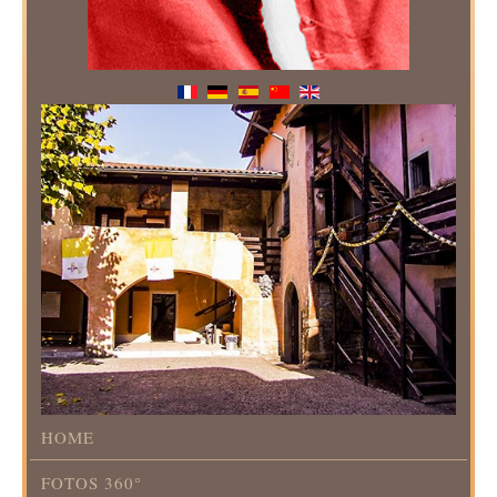
HOME
FOTOS 360°